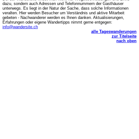
dazu, sondern auch Adressen und Telefonnummern der Gasthäuser
unterwegs. Es liegt in der Natur der Sache, dass solche Informationen
veralten. Hier werden Besucher um Verständnis und aktive Mitarbeit
gebeten - Nachwanderer werden es Ihnen danken. Aktualisierungen,
Erfahrungen oder eigene Wandertipps nimmt gerne entgegen:
info@wandersite.ch
alle Tageswanderungen
zur Titelseite
nach oben