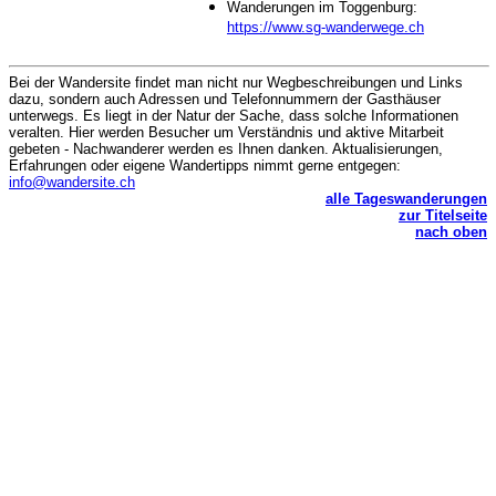
Wanderungen im Toggenburg:
https://www.sg-wanderwege.ch
Bei der Wandersite findet man nicht nur Wegbeschreibungen und Links
dazu, sondern auch Adressen und Telefonnummern der Gasthäuser
unterwegs. Es liegt in der Natur der Sache, dass solche Informationen
veralten. Hier werden Besucher um Verständnis und aktive Mitarbeit
gebeten - Nachwanderer werden es Ihnen danken. Aktualisierungen,
Erfahrungen oder eigene Wandertipps nimmt gerne entgegen:
info@wandersite.ch
alle Tageswanderungen
zur Titelseite
nach oben