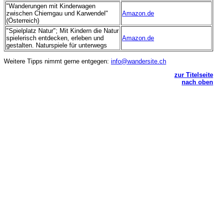
"Wanderungen mit Kinderwagen
zwischen Chiemgau und Karwendel"
Amazon.de
(Österreich)
"Spielplatz Natur"; Mit Kindern die Natur
spielerisch entdecken, erleben und
Amazon.de
gestalten. Naturspiele für unterwegs
Weitere Tipps nimmt gerne entgegen:
info@wandersite.ch
zur Titelseite
nach oben